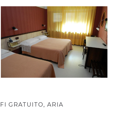
FI GRATUITO, ARIA