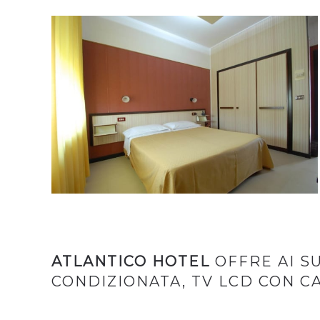
ATLANTICO HOTEL
OFFRE AI S
CONDIZIONATA, TV LCD CON CA