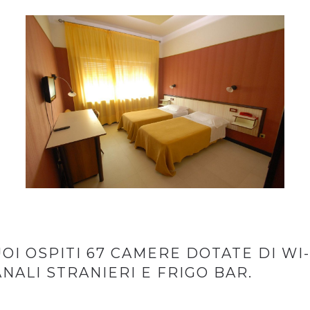
UOI OSPITI 67 CAMERE DOTATE DI WI-
NALI STRANIERI E FRIGO BAR.